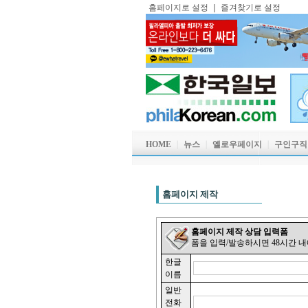
홈페이지로 설정
｜
즐겨찾기로 설정
HOME
｜
뉴스
｜
옐로우페이지
｜
구인구
홈페이지 제작