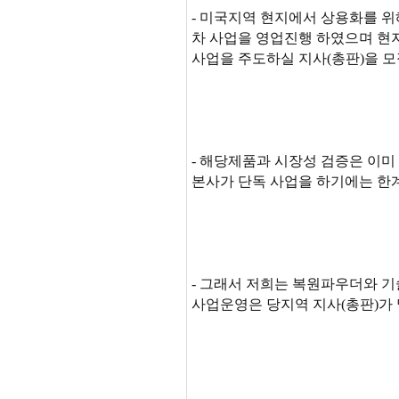
- 미국지역 현지에서 상용화를 
차 사업을 영업진행 하였으며 현
사업을 주도하실 지사(총판)을 
- 해당제품과 시장성 검증은 이
본사가 단독 사업을 하기에는 한
- 그래서 저희는 복원파우더와 
사업운영은 당지역 지사(총판)가