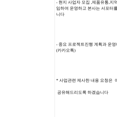
- 현지 사업자 모집 ,제품유통,
임하여 운영하고 본사는 서포터를
니다
- 중요 프로젝트진행 계획과 운
(카카오톡)
* 사업관련 제사한 내용 요청은
공유해드리도록 하겠습니다