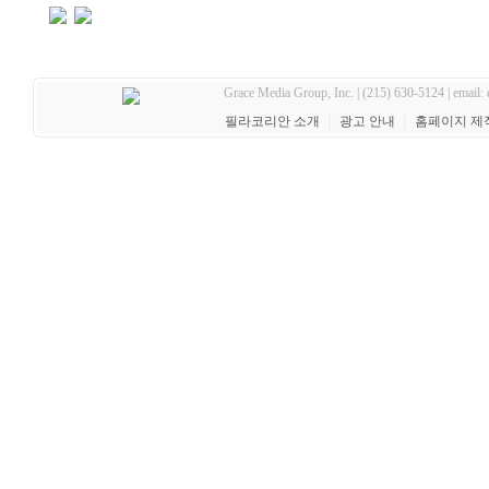
Grace Media Group, Inc. | (215) 630-5124 | email:
필라코리안 소개
｜
광고 안내
｜
홈페이지 제